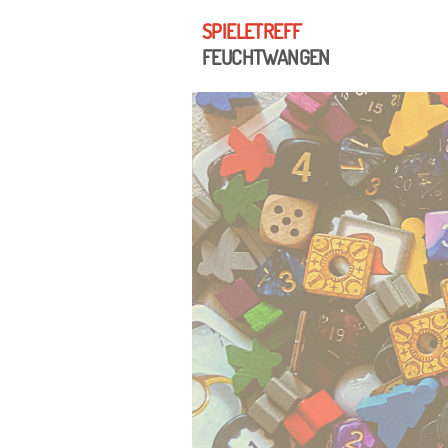
SPIELETREFF
FEUCHTWANGEN