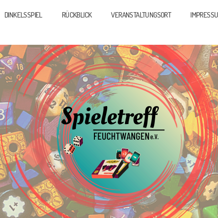
DINKELSSPIEL
RÜCKBLICK
VERANSTALTUNGSORT
IMPRESS