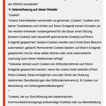
der DSGVO verarbeitet.
4. Datenerfassung auf dieser Website
Cookies
Unsere Internetseiten verwenden so genannte „Cookies“. Cookies sind
kleine Textdateien und richten auf Ihrem Endgerät keinen Schaden an.
Sie werden entweder vorübergehend für die Dauer einer Sitzung
(Session-Cookies) oder dauerhaft (permanente Cookies) auf Ihrem
Endgerät gespeichert. Session-Cookies werden nach Ende Ihres Besuchs
automatisch gelöscht. Permanente Cookies bleiben auf Ihrem Endgerät
gespeichert, bis Sie diese selbst löschen oder eine automatische
Löschung durch Ihren Webbrowser erfolgt.
Teilweise können auch Cookies von Drittunternehmen auf Ihrem
Endgerät gespeichert werden, wenn Sie unsere Seite betreten (Third-
Party-Cookies). Diese ermöglichen uns oder Ihnen die Nutzung
bestimmter Dienstleistungen des Drittunternehmens (z. B. Cookies zur
Abwicklung von Zahlungsdienstleistungen).
Cookies, die zur Durchführung des elektronischen
Kommunikationsvorgangs (notwendige Cookies) oder zur Bereitstellung