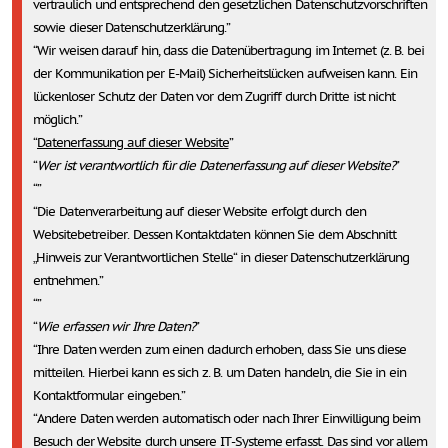
vertraulich und entsprechend den gesetzlichen Datenschutzvorschriften
sowie dieser Datenschutzerklärung.
Wir weisen darauf hin, dass die Datenübertragung im Internet (z. B. bei
der Kommunikation per E-Mail) Sicherheitslücken aufweisen kann. Ein
lückenloser Schutz der Daten vor dem Zugriff durch Dritte ist nicht
möglich.
Datenerfassung auf dieser Website
Wer ist verantwortlich für die Datenerfassung auf dieser Website?
Die Datenverarbeitung auf dieser Website erfolgt durch den
Websitebetreiber. Dessen Kontaktdaten können Sie dem Abschnitt
„Hinweis zur Verantwortlichen Stelle“ in dieser Datenschutzerklärung
entnehmen.
Wie erfassen wir Ihre Daten?
Ihre Daten werden zum einen dadurch erhoben, dass Sie uns diese
mitteilen. Hierbei kann es sich z. B. um Daten handeln, die Sie in ein
Kontaktformular eingeben.
Andere Daten werden automatisch oder nach Ihrer Einwilligung beim
Besuch der Website durch unsere IT-Systeme erfasst. Das sind vor allem