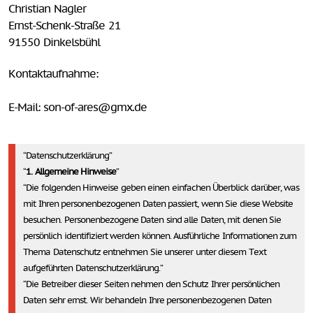
Christian Nagler
Ernst-Schenk-Straße 21
91550 Dinkelsbühl
Kontaktaufnahme:
E-Mail: son-of-ares@gmx.de
Datenschutz­erklärung
1. Allgemeine Hinweise
Die folgenden Hinweise geben einen einfachen Überblick darüber, was
mit Ihren personenbezogenen Daten passiert, wenn Sie diese Website
besuchen. Personenbezogene Daten sind alle Daten, mit denen Sie
persönlich identifiziert werden können. Ausführliche Informationen zum
Thema Datenschutz entnehmen Sie unserer unter diesem Text
aufgeführten Datenschutzerklärung.
Die Betreiber dieser Seiten nehmen den Schutz Ihrer persönlichen
Daten sehr ernst. Wir behandeln Ihre personenbezogenen Daten