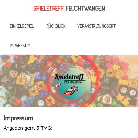
SPIELETREFF
FEUCHTWANGEN
DINKELSSPIEL
RÜCKBLICK
VERANSTALTUNGSORT
IMPRESSUM
Impressum
Angaben gem. 5 TMG: