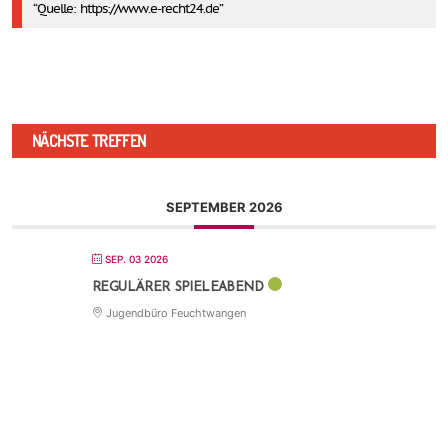
Quelle: https://www.e-recht24.de
NÄCHSTE TREFFEN
SEPTEMBER 2026
SEP. 03 2026
REGULÄRER SPIELEABEND
Jugendbüro Feuchtwangen