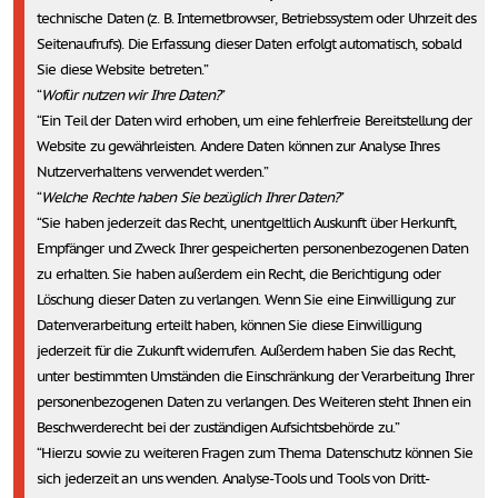
technische Daten (z. B. Internetbrowser, Betriebssystem oder Uhrzeit des
Seitenaufrufs). Die Erfassung dieser Daten erfolgt automatisch, sobald
Sie diese Website betreten.
Wofür nutzen wir Ihre Daten?
Ein Teil der Daten wird erhoben, um eine fehlerfreie Bereitstellung der
Website zu gewährleisten. Andere Daten können zur Analyse Ihres
Nutzerverhaltens verwendet werden.
Welche Rechte haben Sie bezüglich Ihrer Daten?
Sie haben jederzeit das Recht, unentgeltlich Auskunft über Herkunft,
Empfänger und Zweck Ihrer gespeicherten personenbezogenen Daten
zu erhalten. Sie haben außerdem ein Recht, die Berichtigung oder
Löschung dieser Daten zu verlangen. Wenn Sie eine Einwilligung zur
Datenverarbeitung erteilt haben, können Sie diese Einwilligung
jederzeit für die Zukunft widerrufen. Außerdem haben Sie das Recht,
unter bestimmten Umständen die Einschränkung der Verarbeitung Ihrer
personenbezogenen Daten zu verlangen. Des Weiteren steht Ihnen ein
Beschwerderecht bei der zuständigen Aufsichtsbehörde zu.
Hierzu sowie zu weiteren Fragen zum Thema Datenschutz können Sie
sich jederzeit an uns wenden. Analyse-Tools und Tools von Dritt­