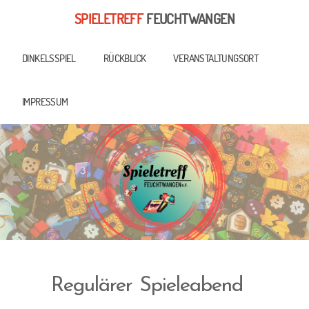
SPIELETREFF
FEUCHTWANGEN
DINKELSSPIEL
RÜCKBLICK
VERANSTALTUNGSORT
IMPRESSUM
Regulärer Spieleabend