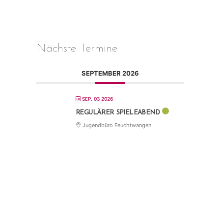
Nächste Termine
SEPTEMBER 2026
SEP. 03 2026
REGULÄRER SPIELEABEND
Jugendbüro Feuchtwangen