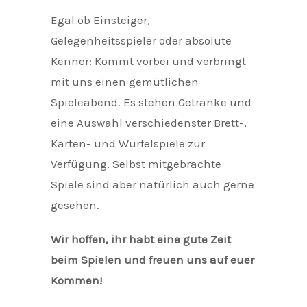
Egal ob Einsteiger,
Gelegenheitsspieler oder absolute
Kenner: Kommt vorbei und verbringt
mit uns einen gemütlichen
Spieleabend. Es stehen Getränke und
eine Auswahl verschiedenster Brett-,
Karten- und Würfelspiele zur
Verfügung. Selbst mitgebrachte
Spiele sind aber natürlich auch gerne
gesehen.
Wir hoffen, ihr habt eine gute Zeit
beim Spielen und freuen uns auf euer
Kommen!