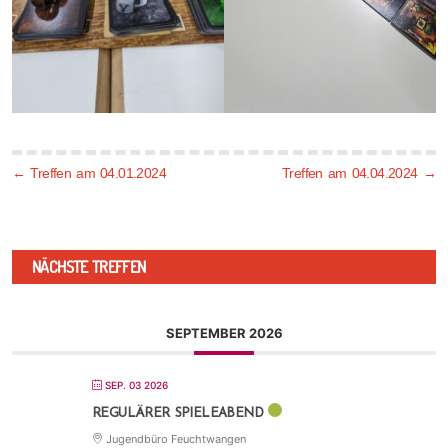
←
Treffen am 04.01.2024
Treffen am 04.04.2024
→
NÄCHSTE TREFFEN
SEPTEMBER 2026
SEP. 03 2026
REGULÄRER SPIELEABEND
Jugendbüro Feuchtwangen