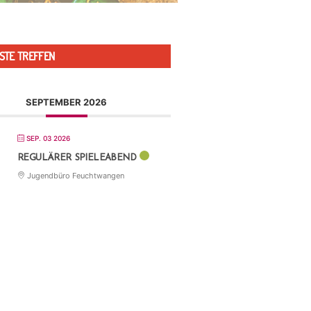
STE TREFFEN
SEPTEMBER 2026
SEP. 03 2026
REGULÄRER SPIELEABEND
Jugendbüro Feuchtwangen