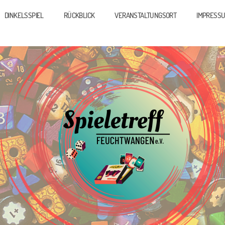
DINKELSSPIEL
RÜCKBLICK
VERANSTALTUNGSORT
IMPRESS