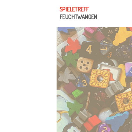
SPIELETREFF
FEUCHTWANGEN